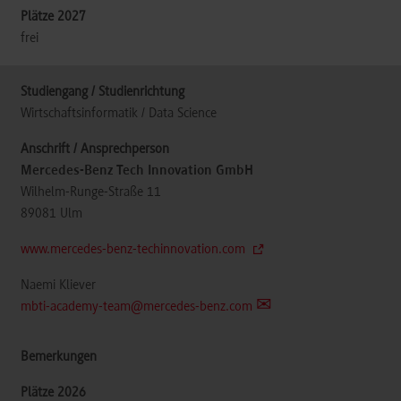
frei
Wirtschaftsinformatik / Data Science
Mercedes-Benz Tech Innovation GmbH
Wilhelm-Runge-Straße 11
89081
Ulm
www.mercedes-benz-techinnovation.com
Naemi Kliever
mbti-academy-team@mercedes-benz.com