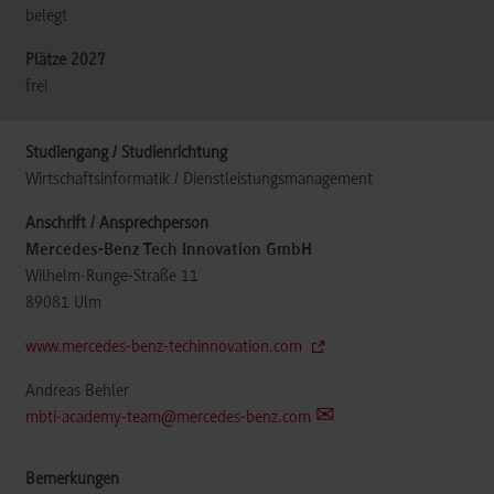
belegt
frei
Wirtschaftsinformatik / Dienstleistungsmanagement
Mercedes-Benz Tech Innovation GmbH
Wilhelm-Runge-Straße 11
89081
Ulm
www.mercedes-benz-techinnovation.com
Andreas Behler
mbti-academy-team@mercedes-benz.com