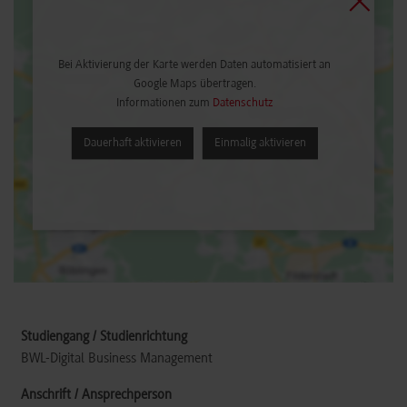
Bei Aktivierung der Karte werden Daten automatisiert an
Google Maps übertragen.
Informationen zum
Datenschutz
Dauerhaft aktivieren
Einmalig aktivieren
BWL-Digital Business Management