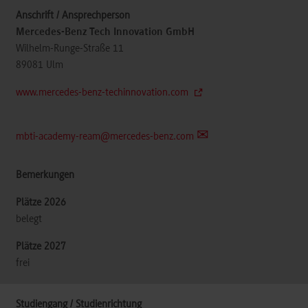
Mercedes-Benz Tech Innovation GmbH
Wilhelm-Runge-Straße 11
89081
Ulm
www.mercedes-benz-techinnovation.com
mbti-academy-ream@mercedes-benz.com
belegt
frei