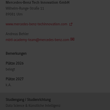
Mercedes-Benz Tech Innovation GmbH
Wilhelm-Runge-Straße 11
89081
Ulm
www.mercedes-benz-techinnovation.com
Andreas Behler
mbti-academy-team@mercedes-benz.com
belegt
k.A.
Data Science & Künstliche Intelligenz