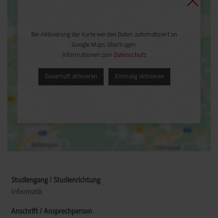
Bei Aktivierung der Karte werden Daten automatisiert an
Google Maps übertragen.
Informationen zum
Datenschutz
Dauerhaft aktivieren
Einmalig aktivieren
Informatik