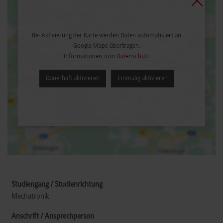
Bei Aktivierung der Karte werden Daten automatisiert an
Google Maps übertragen.
Informationen zum
Datenschutz
Dauerhaft aktivieren
Einmalig aktivieren
Mechatronik