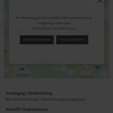
Bei Aktivierung der Karte werden Daten automatisiert an
Google Maps übertragen.
Informationen zum
Datenschutz
Dauerhaft aktivieren
Einmalig aktivieren
Wirtschaftsinformatik / Dienstleistungsmanagement