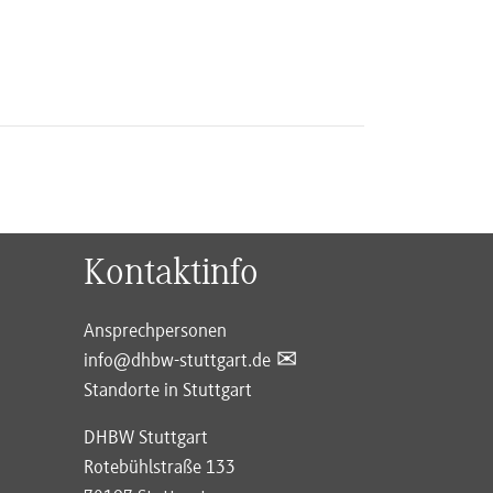
Kontaktinfo
Ansprechpersonen
info@dhbw-stuttgart.de
Standorte in Stuttgart
DHBW Stuttgart
Rotebühlstraße 133