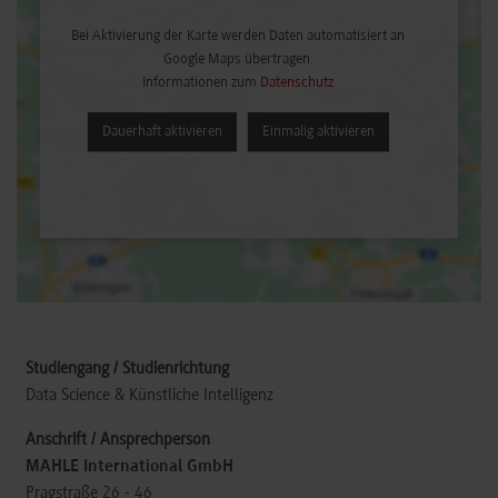
Bei Aktivierung der Karte werden Daten automatisiert an
Google Maps übertragen.
Informationen zum
Datenschutz
Dauerhaft aktivieren
Einmalig aktivieren
Data Science & Künstliche Intelligenz
MAHLE International GmbH
Pragstraße 26 - 46