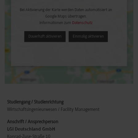
Bei Aktivierung der Karte werden Daten automatisiert an
Google Maps übertragen.
Informationen zum
Datenschutz
Dauerhaft aktivieren
Einmalig aktivieren
Wirtschaftsingenieurwesen / Facility Management
LGI Deutschland GmbH
Konrad-Zuse-Straße 10