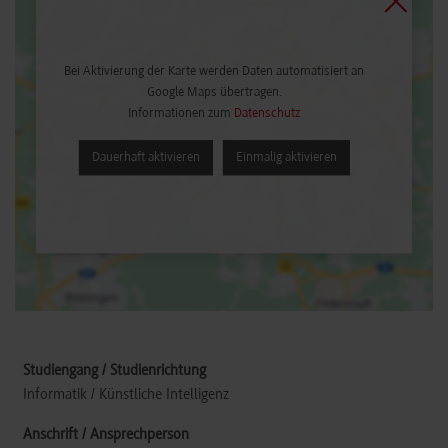
Bei Aktivierung der Karte werden Daten automatisiert an
Google Maps übertragen.
Informationen zum
Datenschutz
Dauerhaft aktivieren
Einmalig aktivieren
Informatik / Künstliche Intelligenz