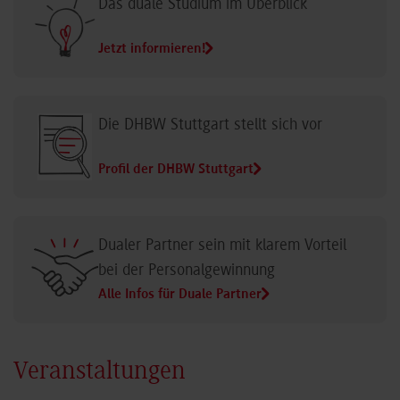
Das duale Studium im Überblick
Jetzt informieren!
Die DHBW Stuttgart stellt sich vor
Profil der DHBW Stuttgart
Dualer Partner sein mit klarem Vorteil
bei der Personalgewinnung
Alle Infos für Duale Partner
Veranstaltungen