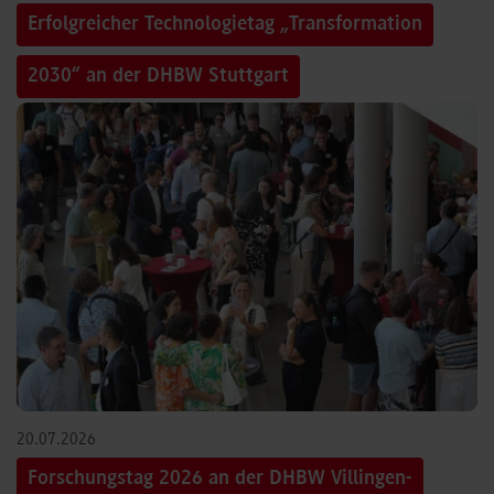
Erfolgreicher Technologietag „Transformation
2030“ an der DHBW Stuttgart
©
20.07.2026
Forschungstag 2026 an der DHBW Villingen-