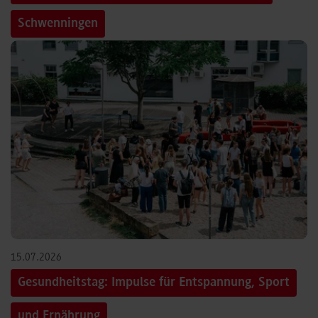
Schwenningen
15.07.2026
Gesundheitstag: Impulse für Entspannung, Sport
und Ernährung