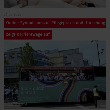
03.08.2026
Online-Symposium zur Pflegepraxis und -forschung
zeigt Karrierewege auf
©