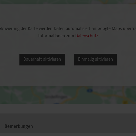
Aktivierung der Karte werden Daten automatisiert an Google Maps übertr
Informationen zum
Datenschutz
Dauerhaft aktivieren
Einmalig aktivieren
Bemerkungen