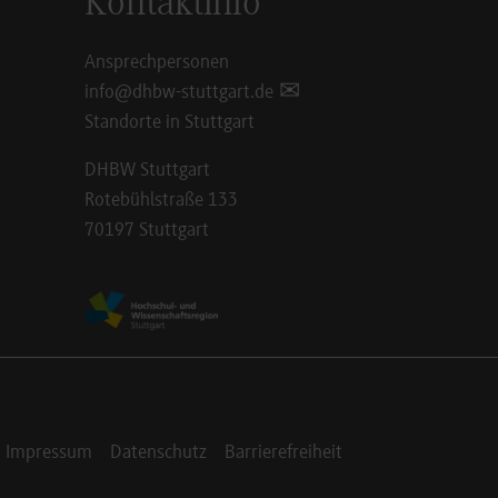
Kontaktinfo
Ansprechpersonen
info@dhbw-stuttgart.de
Standorte in Stuttgart
DHBW Stuttgart
Rotebühlstraße 133
70197 Stuttgart
Impressum
Datenschutz
Barrierefreiheit