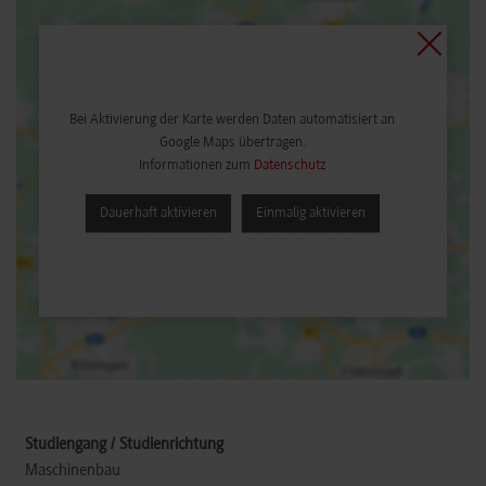
Bei Aktivierung der Karte werden Daten automatisiert an
Google Maps übertragen.
Informationen zum
Datenschutz
Dauerhaft aktivieren
Einmalig aktivieren
Maschinenbau