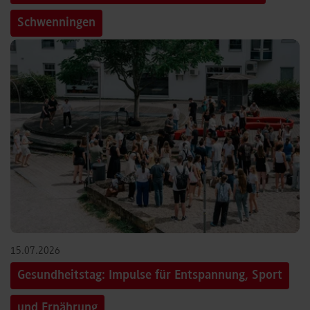
Schwenningen
15.07.2026
Gesundheitstag: Impulse für Entspannung, Sport
und Ernährung