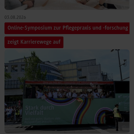
03.08.2026
Online-Symposium zur Pflegepraxis und -forschung
zeigt Karrierewege auf
©