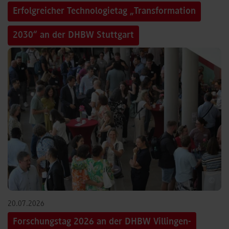
Erfolgreicher Technologietag „Transformation
2030“ an der DHBW Stuttgart
©
20.07.2026
Forschungstag 2026 an der DHBW Villingen-