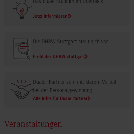
Das duale Studium im Überblick
Jetzt informieren!
Die DHBW Stuttgart stellt sich vor
Profil der DHBW Stuttgart
Dualer Partner sein mit klarem Vorteil
bei der Personalgewinnung
Alle Infos für Duale Partner
Veranstaltungen