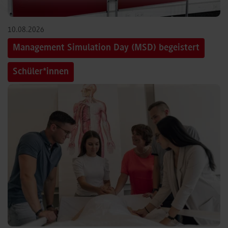
10.08.2026
Management Simulation Day (MSD) begeistert
Schüler*innen