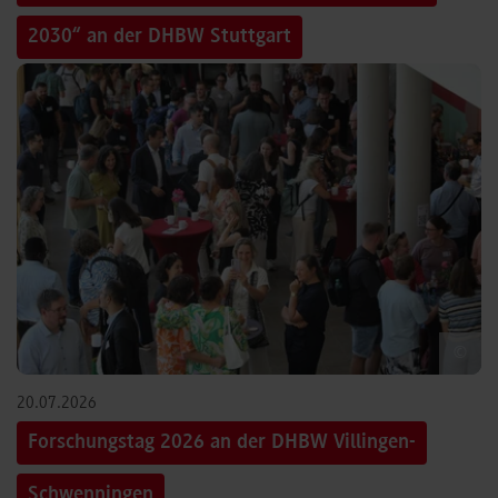
2030“ an der DHBW Stuttgart
©
20.07.2026
Forschungstag 2026 an der DHBW Villingen-
Schwenningen