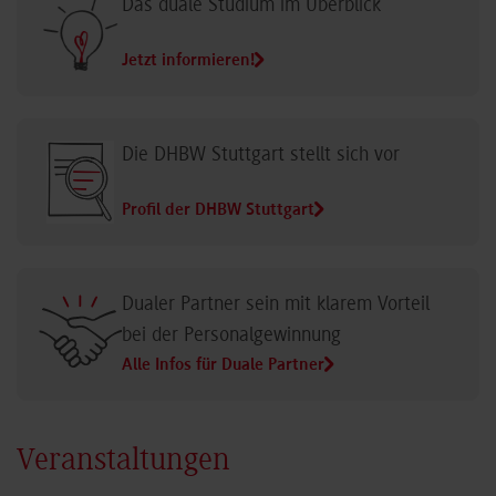
Das duale Studium im Überblick
Jetzt informieren!
Die DHBW Stuttgart stellt sich vor
Profil der DHBW Stuttgart
Dualer Partner sein mit klarem Vorteil
bei der Personalgewinnung
Alle Infos für Duale Partner
Veranstaltungen