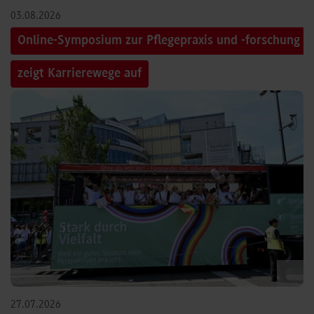
03.08.2026
Online-Symposium zur Pflegepraxis und -forschung
zeigt Karrierewege auf
©
27.07.2026