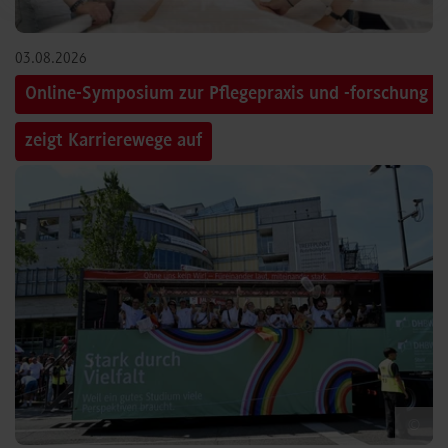
03.08.2026
Online-Symposium zur Pflegepraxis und -forschung
zeigt Karrierewege auf
©