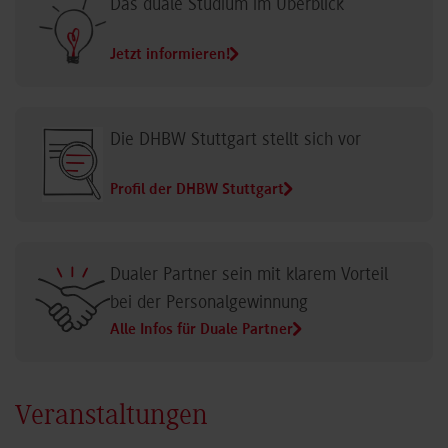
Das duale Studium im Überblick
Jetzt informieren!
Die DHBW Stuttgart stellt sich vor
Profil der DHBW Stuttgart
Dualer Partner sein mit klarem Vorteil
bei der Personalgewinnung
Alle Infos für Duale Partner
Veranstaltungen