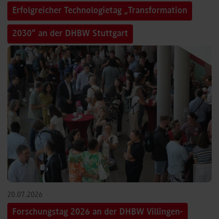
Erfolgreicher Technologietag „Transformation
2030“ an der DHBW Stuttgart
©
20.07.2026
Forschungstag 2026 an der DHBW Villingen-