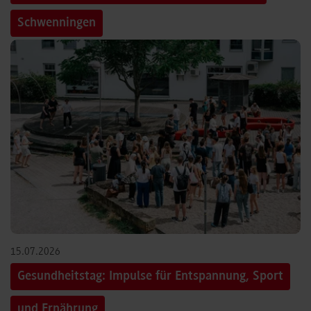
Schwenningen
15.07.2026
Gesundheitstag: Impulse für Entspannung, Sport
und Ernährung