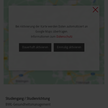
Bei Aktivierung der Karte werden Daten automatisiert an
Google Maps übertragen.
Informationen zum
Datenschutz
Dauerhaft aktivieren
Einmalig aktivieren
BWL-Gesundheitsmanagement