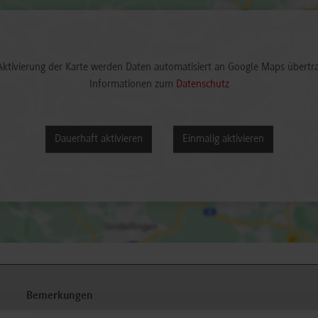
Aktivierung der Karte werden Daten automatisiert an Google Maps übertr
Informationen zum
Datenschutz
Dauerhaft aktivieren
Einmalig aktivieren
Bemerkungen