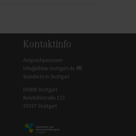
Kontaktinfo
Ansprechpersonen
info@dhbw-stuttgart.de
Standorte in Stuttgart
DHBW Stuttgart
Rotebühlstraße 133
70197 Stuttgart