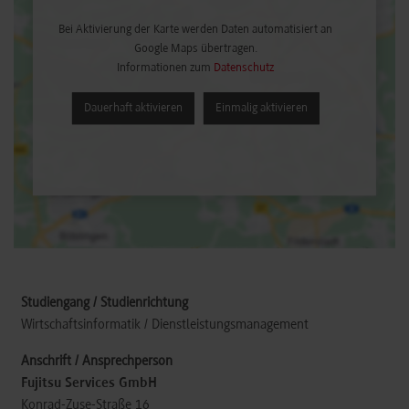
Bei Aktivierung der Karte werden Daten automatisiert an
Google Maps übertragen.
Informationen zum
Datenschutz
Dauerhaft aktivieren
Einmalig aktivieren
Wirtschaftsinformatik / Dienstleistungsmanagement
Fujitsu Services GmbH
Konrad-Zuse-Straße 16