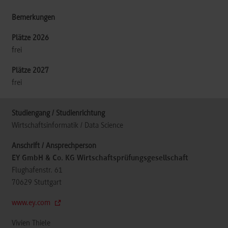
frei
frei
Wirtschaftsinformatik / Data Science
EY GmbH & Co. KG Wirtschaftsprüfungsgesellschaft
Flughafenstr. 61
70629
Stuttgart
www.ey.com
Vivien Thiele