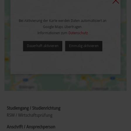
Bei Aktivierung der Karte werden Daten automatisiert an
Google Maps übertragen.
Informationen zum
Datenschutz
Dauerhaft aktivieren
Einmalig aktivieren
RSW / Wirtschaftsprüfung