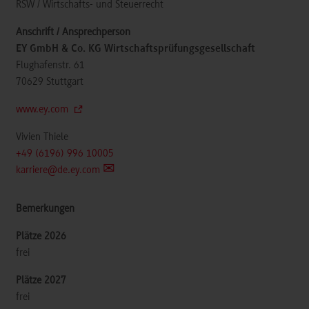
RSW / Wirtschafts- und Steuerrecht
EY GmbH & Co. KG Wirtschaftsprüfungsgesellschaft
Flughafenstr. 61
70629
Stuttgart
www.ey.com
Vivien Thiele
+49 (6196) 996 10005
karriere@de.ey.com
frei
frei