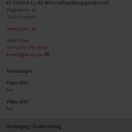
EY GmbH & Co. KG Wirtschaftsprüfungsgesellschaft
Flughafenstr. 61
70629
Stuttgart
www.ey.com
Vivien Thiele
+49 (6196) 996 10005
karriere@de.ey.com
frei
frei