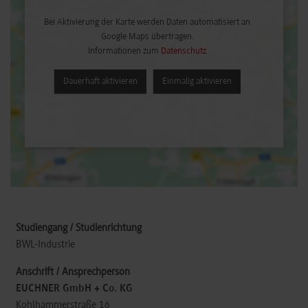
Bei Aktivierung der Karte werden Daten automatisiert an
Google Maps übertragen.
Informationen zum
Datenschutz
Dauerhaft aktivieren
Einmalig aktivieren
BWL-Industrie
EUCHNER GmbH + Co. KG
Kohlhammerstraße 16