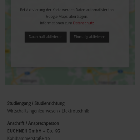
Bei Aktivierung der Karte werden Daten automatisiert an
Google Maps übertragen.
Informationen zum
Datenschutz
Dauerhaft aktivieren
Einmalig aktivieren
Wirtschaftsingenieurwesen / Elektrotechnik
EUCHNER GmbH + Co. KG
Kohlhammerstraße 16