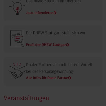
Das duale Studium im Überblick
Jetzt informieren!
Die DHBW Stuttgart stellt sich vor
Profil der DHBW Stuttgart
Dualer Partner sein mit klarem Vorteil
bei der Personalgewinnung
Alle Infos für Duale Partner
Veranstaltungen