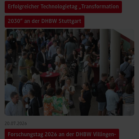
Erfolgreicher Technologietag „Transformation
2030“ an der DHBW Stuttgart
©
20.07.2026
Forschungstag 2026 an der DHBW Villingen-