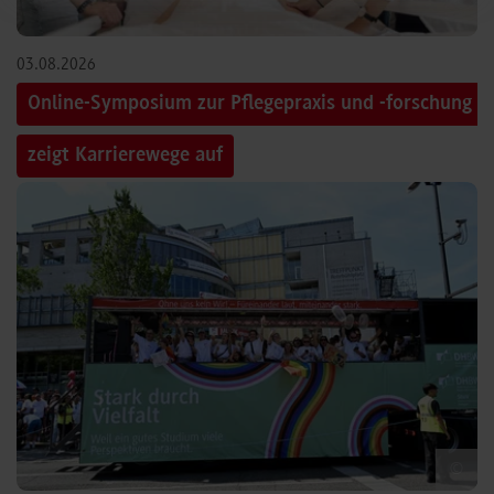
03.08.2026
Online-Symposium zur Pflegepraxis und -forschung
zeigt Karrierewege auf
©