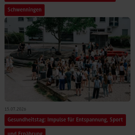
Schwenningen
15.07.2026
Gesundheitstag: Impulse für Entspannung, Sport
und Ernährung