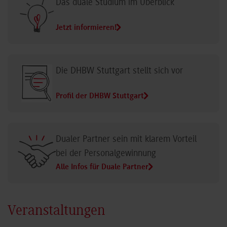
Das duale Studium im Überblick
Jetzt informieren!
Die DHBW Stuttgart stellt sich vor
Profil der DHBW Stuttgart
Dualer Partner sein mit klarem Vorteil
bei der Personalgewinnung
Alle Infos für Duale Partner
Veranstaltungen