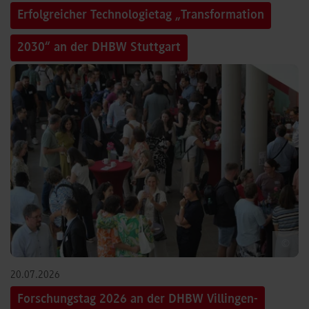
Erfolgreicher Technologietag „Transformation
2030“ an der DHBW Stuttgart
©
20.07.2026
Forschungstag 2026 an der DHBW Villingen-