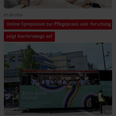
03.08.2026
Online-Symposium zur Pflegepraxis und -forschung
zeigt Karrierewege auf
©