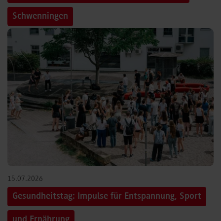
Schwenningen
15.07.2026
Gesundheitstag: Impulse für Entspannung, Sport
und Ernährung