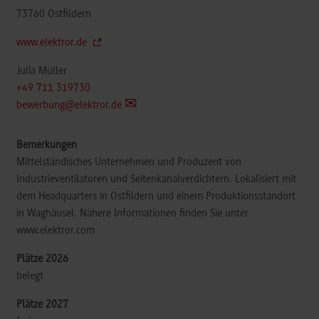
73760
Ostfildern
www.elektror.de
Julia Müller
+49 711 319730
bewerbung@elektror.de
Mittelständisches Unternehmen und Produzent von
Industrieventilatoren und Seitenkanalverdichtern. Lokalisiert mit
dem Headquarters in Ostfildern und einem Produktionsstandort
in Waghäusel. Nähere Informationen finden Sie unter
www.elektror.com
belegt