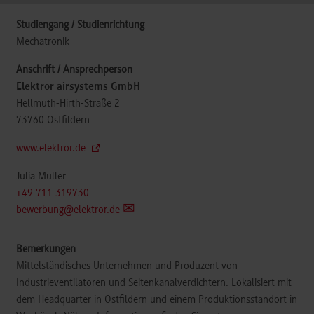
Mechatronik
Elektror airsystems GmbH
Hellmuth-Hirth-Straße 2
73760
Ostfildern
www.elektror.de
Julia Müller
+49 711 319730
bewerbung@elektror.de
Mittelständisches Unternehmen und Produzent von
Industrieventilatoren und Seitenkanalverdichtern. Lokalisiert mit
dem Headquarter in Ostfildern und einem Produktionsstandort in