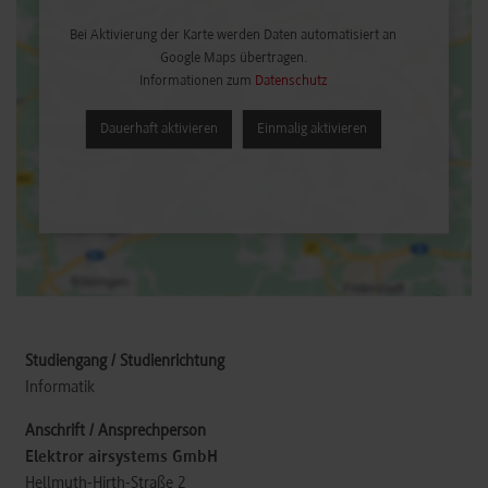
Bei Aktivierung der Karte werden Daten automatisiert an
Google Maps übertragen.
Informationen zum
Datenschutz
Dauerhaft aktivieren
Einmalig aktivieren
Informatik
Elektror airsystems GmbH
Hellmuth-Hirth-Straße 2