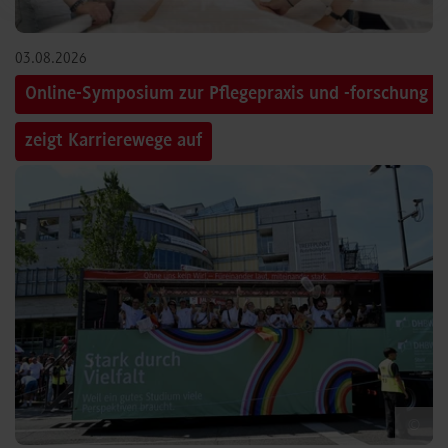
03.08.2026
Online-Symposium zur Pflegepraxis und -forschung
zeigt Karrierewege auf
©