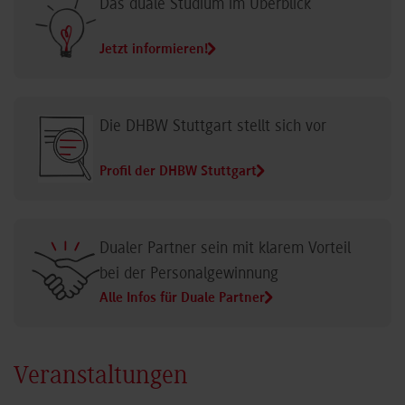
Das duale Studium im Überblick
Jetzt informieren!
Die DHBW Stuttgart stellt sich vor
Profil der DHBW Stuttgart
Dualer Partner sein mit klarem Vorteil
bei der Personalgewinnung
Alle Infos für Duale Partner
Veranstaltungen