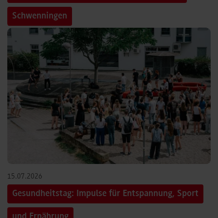
Schwenningen
15.07.2026
Gesundheitstag: Impulse für Entspannung, Sport
und Ernährung