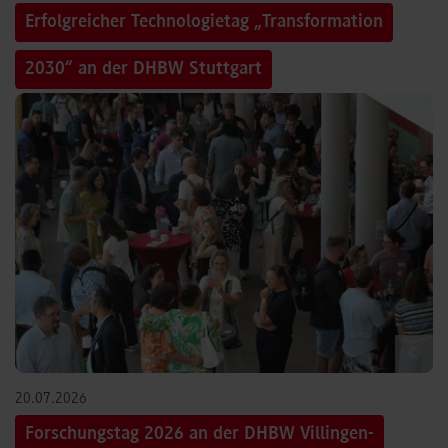
Erfolgreicher Technologietag „Transformation
2030“ an der DHBW Stuttgart
©
20.07.2026
Forschungstag 2026 an der DHBW Villingen-