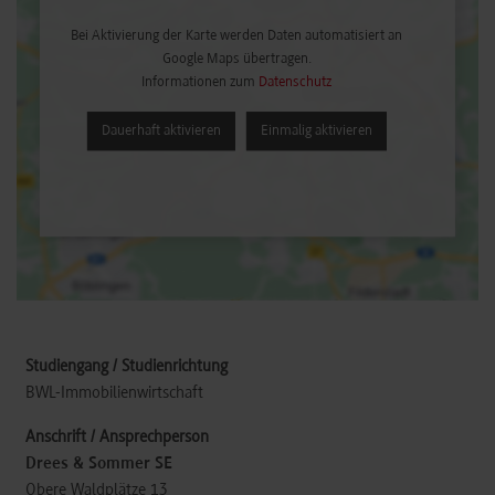
Bei Aktivierung der Karte werden Daten automatisiert an
Google Maps übertragen.
Informationen zum
Datenschutz
Dauerhaft aktivieren
Einmalig aktivieren
BWL-Immobilienwirtschaft
Drees & Sommer SE
Obere Waldplätze 13