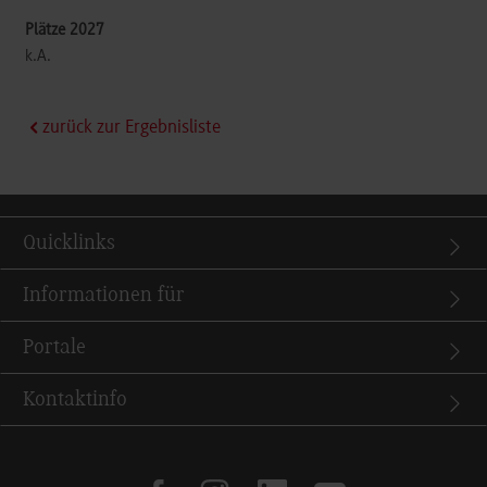
k.A.
zurück zur Ergebnisliste
Quicklinks
Informationen für
Portale
Kontaktinfo