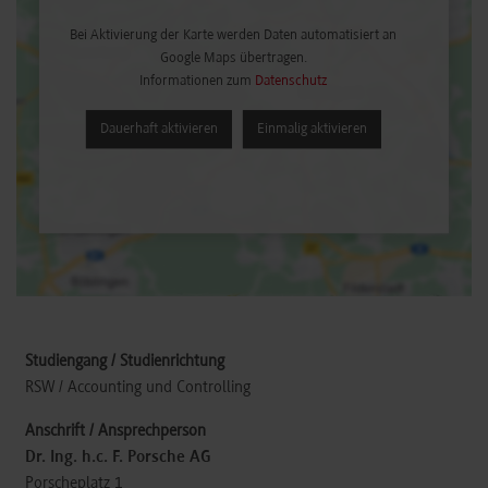
Bei Aktivierung der Karte werden Daten automatisiert an
Google Maps übertragen.
Informationen zum
Datenschutz
Dauerhaft aktivieren
Einmalig aktivieren
RSW / Accounting und Controlling
Dr. Ing. h.c. F. Porsche AG
Porscheplatz 1