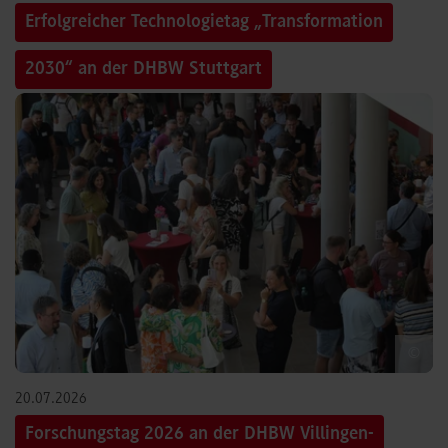
Erfolgreicher Technologietag „Transformation
2030“ an der DHBW Stuttgart
©
20.07.2026
Forschungstag 2026 an der DHBW Villingen-