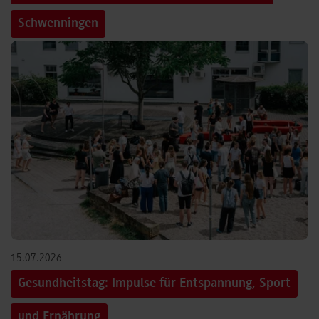
Schwenningen
15.07.2026
Gesundheitstag: Impulse für Entspannung, Sport
und Ernährung