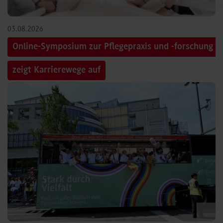
03.08.2026
Online-Symposium zur Pflegepraxis und -forschung
zeigt Karrierewege auf
©