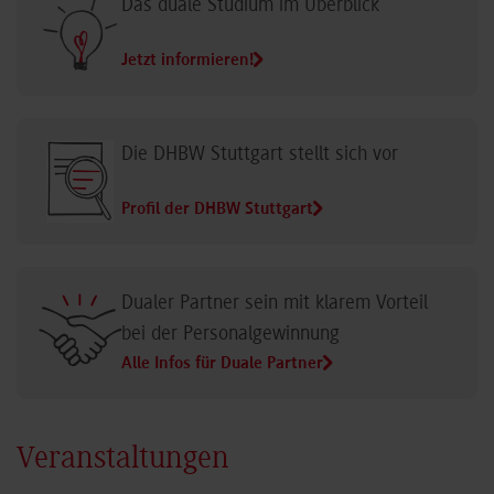
Das duale Studium im Überblick
Jetzt informieren!
Die DHBW Stuttgart stellt sich vor
Profil der DHBW Stuttgart
Dualer Partner sein mit klarem Vorteil
bei der Personalgewinnung
Alle Infos für Duale Partner
Veranstaltungen