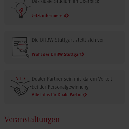
Das duale Studium im Überblick
Jetzt informieren!
Die DHBW Stuttgart stellt sich vor
Profil der DHBW Stuttgart
Dualer Partner sein mit klarem Vorteil
bei der Personalgewinnung
Alle Infos für Duale Partner
Veranstaltungen