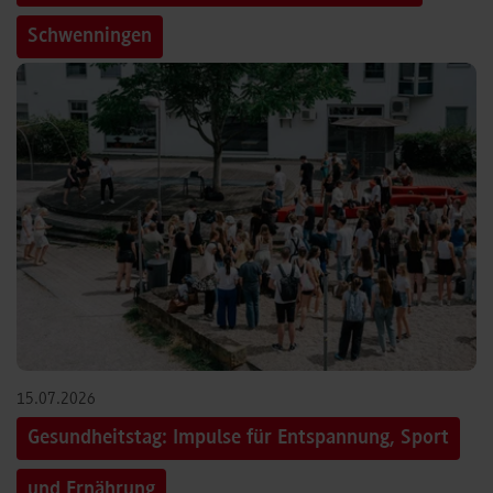
Schwenningen
15.07.2026
Gesundheitstag: Impulse für Entspannung, Sport
und Ernährung