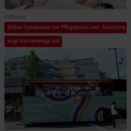
03.08.2026
Online-Symposium zur Pflegepraxis und -forschung
zeigt Karrierewege auf
©