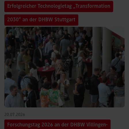
Erfolgreicher Technologietag „Transformation
2030“ an der DHBW Stuttgart
©
20.07.2026
Forschungstag 2026 an der DHBW Villingen-