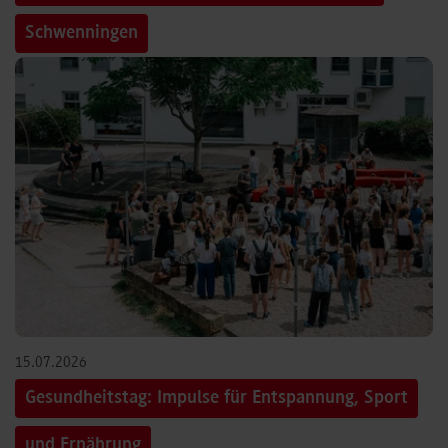
Schwenningen
15.07.2026
Gesundheitstag: Impulse für Entspannung, Sport
und Ernährung