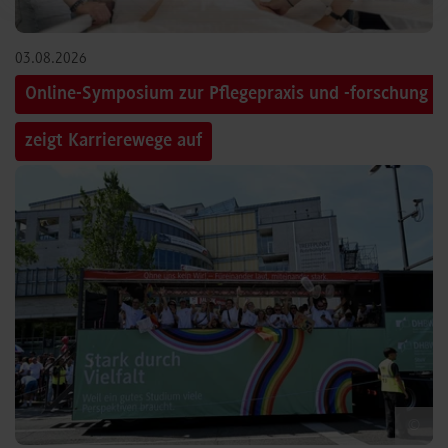
03.08.2026
Online-Symposium zur Pflegepraxis und -forschung
zeigt Karrierewege auf
©