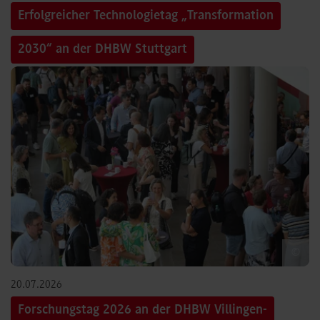
Erfolgreicher Technologietag „Transformation
2030“ an der DHBW Stuttgart
©
20.07.2026
Forschungstag 2026 an der DHBW Villingen-