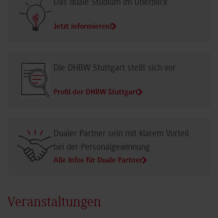
Das duale Studium im Überblick
Jetzt informieren!
Die DHBW Stuttgart stellt sich vor
Profil der DHBW Stuttgart
Dualer Partner sein mit klarem Vorteil
bei der Personalgewinnung
Alle Infos für Duale Partner
Veranstaltungen