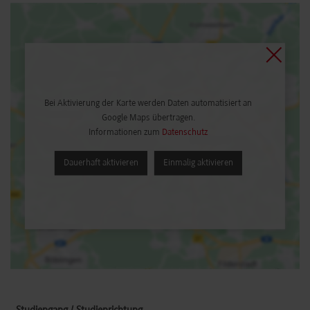
Bei Aktivierung der Karte werden Daten automatisiert an
Google Maps übertragen.
Informationen zum
Datenschutz
Dauerhaft aktivieren
Einmalig aktivieren