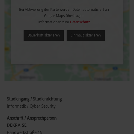
Bei Aktivierung der Karte werden Daten automatisiert an
Google Maps übertragen.
Informationen zum
Datenschutz
Dauerhaft aktivieren
Einmalig aktivieren
Informatik / Cyber Security
DEKRA SE
Handwerkstraße 15