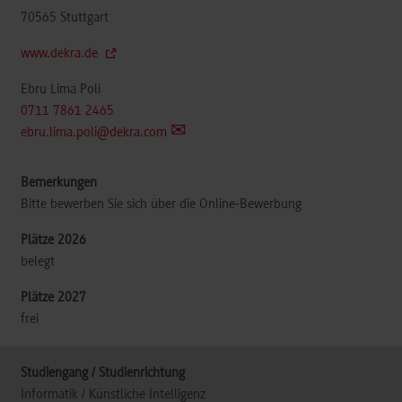
70565
Stuttgart
www.dekra.de
Ebru Lima Poli
0711 7861 2465
ebru.lima.poli@dekra.com
Bitte bewerben Sie sich über die Online-Bewerbung
belegt
frei
Informatik / Künstliche Intelligenz