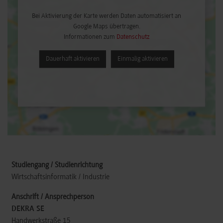
Bei Aktivierung der Karte werden Daten automatisiert an
Google Maps übertragen.
Informationen zum
Datenschutz
Dauerhaft aktivieren
Einmalig aktivieren
Wirtschaftsinformatik / Industrie
DEKRA SE
Handwerkstraße 15