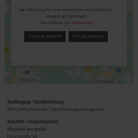
Bei Aktivierung der Karte werden Daten automatisiert an
Google Maps übertragen.
Informationen zum
Datenschutz
Dauerhaft aktivieren
Einmalig aktivieren
Wirtschaftsinformatik / Dienstleistungsmanagement
dbeyond at+ gmbh
Höhenstraße 16