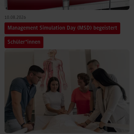
10.08.2026
Management Simulation Day (MSD) begeistert
Schüler*innen