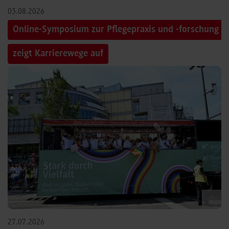
03.08.2026
Online-Symposium zur Pflegepraxis und -forschung
zeigt Karrierewege auf
©
27.07.2026