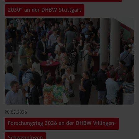
2030“ an der DHBW Stuttgart
©
20.07.2026
Forschungstag 2026 an der DHBW Villingen-
Schwenningen