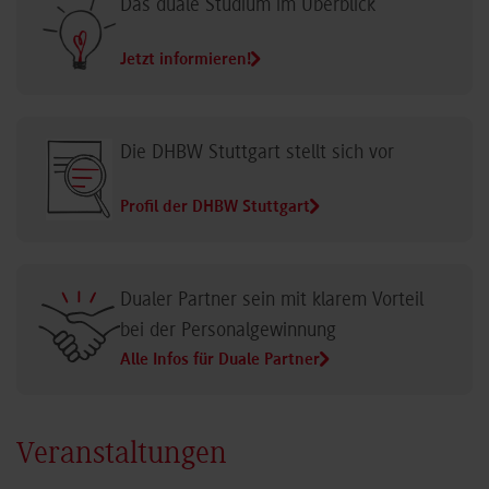
Das duale Studium im Überblick
Jetzt informieren!
Die DHBW Stuttgart stellt sich vor
Profil der DHBW Stuttgart
Dualer Partner sein mit klarem Vorteil
bei der Personalgewinnung
Alle Infos für Duale Partner
Veranstaltungen