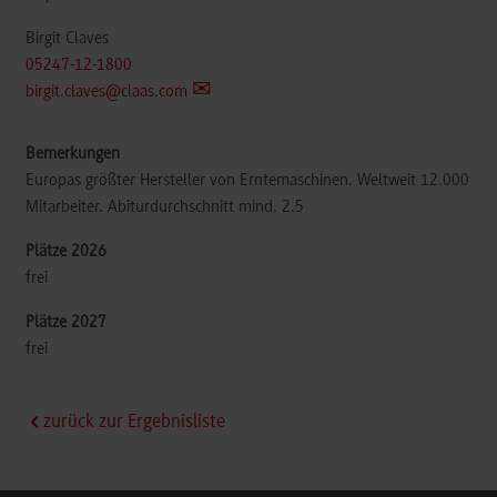
Birgit Claves
05247-12-1800
birgit.claves@claas.com
Europas größter Hersteller von Erntemaschinen. Weltweit 12.000
Mitarbeiter. Abiturdurchschnitt mind. 2.5
frei
frei
zurück zur Ergebnisliste