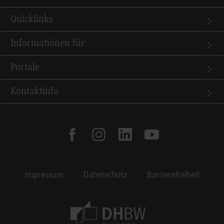
Quicklinks
Informationen für
Portale
Kontaktinfo
facebook
instagram
linkedin
youtube
Impressum
Datenschutz
Barrierefreiheit
Footer Meta Navigation