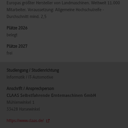
Europas größter Hersteller von Landmaschinen. Weltweit 11.000
Mitarbeiter. Voraussetzung: Allgemeine Hochschulreife -
Durchschnitt mind. 2,5
belegt
frei
Informatik / IT-Automotive
CLAAS Selbstfahrende Erntemaschinen GmbH
Mühlenwinkel 1
33428
Harsewinkel
https://www.claas.de/