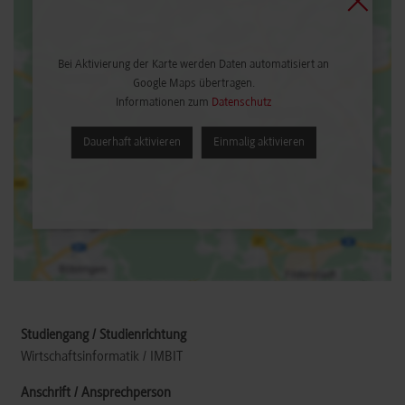
Bei Aktivierung der Karte werden Daten automatisiert an
Google Maps übertragen.
Informationen zum
Datenschutz
Dauerhaft aktivieren
Einmalig aktivieren
Wirtschaftsinformatik / IMBIT