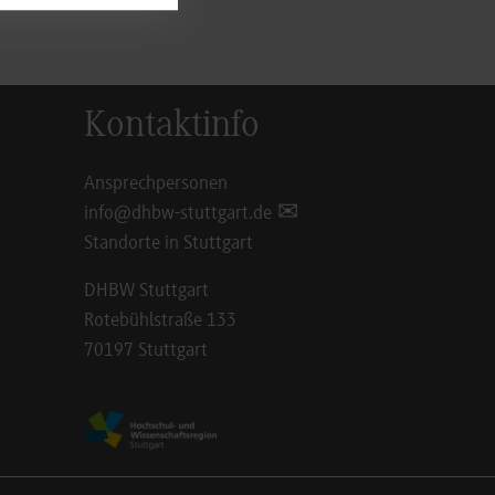
Kontaktinfo
Ansprechpersonen
info@dhbw-stuttgart.de
Standorte in Stuttgart
DHBW Stuttgart
Rotebühlstraße 133
70197 Stuttgart