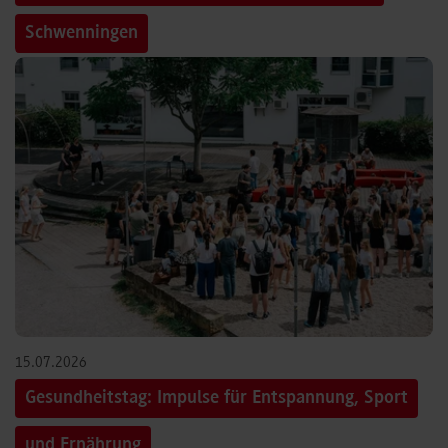
Schwenningen
15.07.2026
Gesundheitstag: Impulse für Entspannung, Sport
und Ernährung