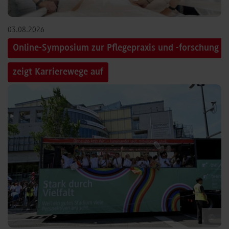
03.08.2026
Online-Symposium zur Pflegepraxis und -forschung
zeigt Karrierewege auf
©