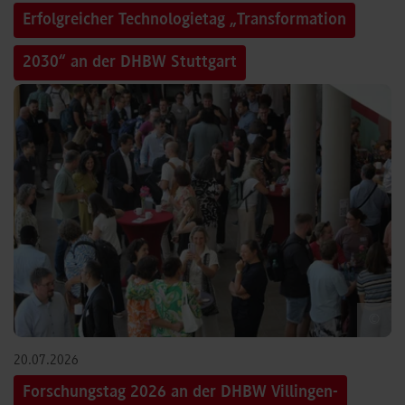
Erfolgreicher Technologietag „Transformation
2030“ an der DHBW Stuttgart
©
20.07.2026
Forschungstag 2026 an der DHBW Villingen-