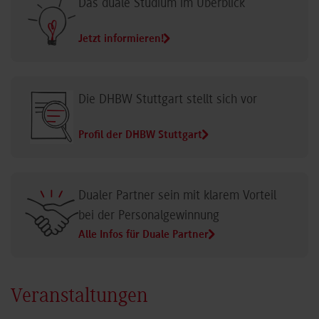
Das duale Studium im Überblick
Jetzt informieren!
Die DHBW Stuttgart stellt sich vor
Profil der DHBW Stuttgart
Dualer Partner sein mit klarem Vorteil
bei der Personalgewinnung
Alle Infos für Duale Partner
Veranstaltungen