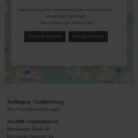
Bei Aktivierung der Karte werden Daten automatisiert an
Google Maps übertragen.
Informationen zum
Datenschutz
Dauerhaft aktivieren
Einmalig aktivieren
BWL-Finanzdienstleistungen
Bernhauser Bank eG
Bernhäuser Hauptstr. 14