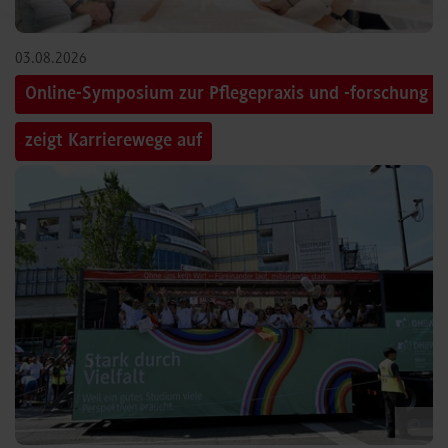
03.08.2026
Online-Symposium zur Pflegepraxis und -forschung
zeigt Karrierewege auf
©