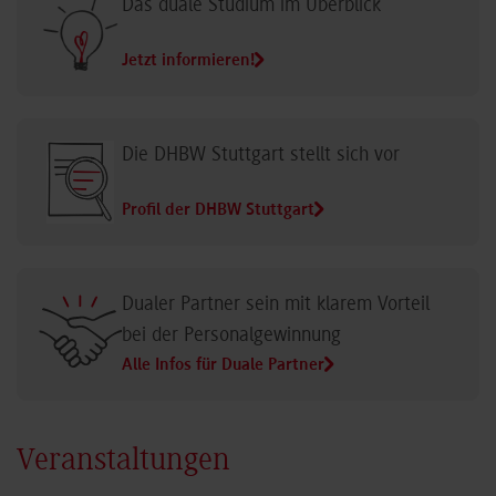
Das duale Studium im Überblick
Jetzt informieren!
Die DHBW Stuttgart stellt sich vor
Profil der DHBW Stuttgart
Dualer Partner sein mit klarem Vorteil
bei der Personalgewinnung
Alle Infos für Duale Partner
Veranstaltungen