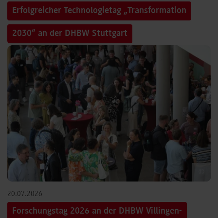
Erfolgreicher Technologietag „Transformation
2030“ an der DHBW Stuttgart
©
20.07.2026
Forschungstag 2026 an der DHBW Villingen-