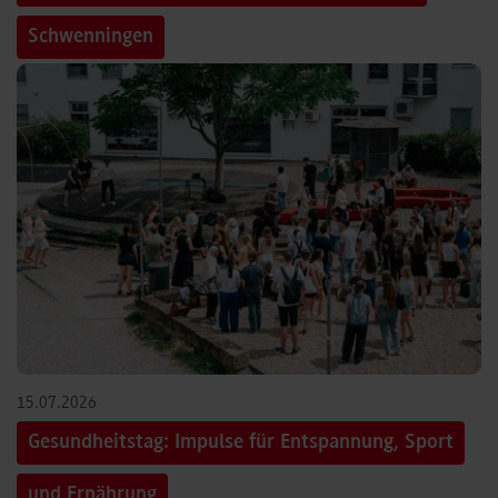
Schwenningen
15.07.2026
Gesundheitstag: Impulse für Entspannung, Sport
und Ernährung