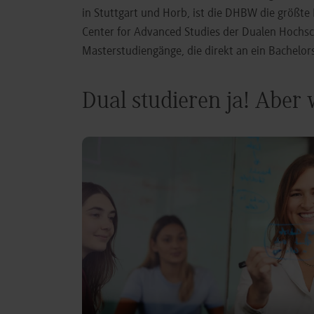
in Stuttgart und Horb, ist die DHBW die größt
Center for Advanced Studies der Dualen Hochs
Masterstudiengänge, die direkt an ein Bachel
Dual studieren ja! Aber