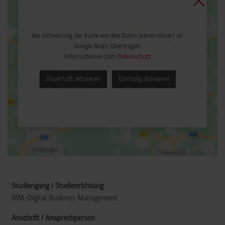
Bei Aktivierung der Karte werden Daten automatisiert an
Google Maps übertragen.
Informationen zum
Datenschutz
Dauerhaft aktivieren
Einmalig aktivieren
BWL-Digital Business Management