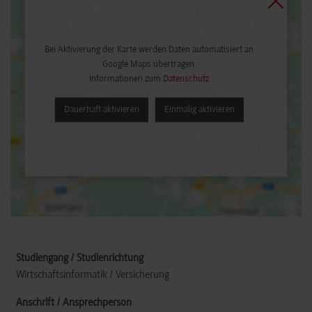
Bei Aktivierung der Karte werden Daten automatisiert an
Google Maps übertragen.
Informationen zum
Datenschutz
Dauerhaft aktivieren
Einmalig aktivieren
Wirtschaftsinformatik / Versicherung