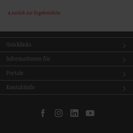
zurück zur Ergebnisliste
Quicklinks
Informationen für
Portale
Kontaktinfo
facebook
instagram
linkedin
youtube