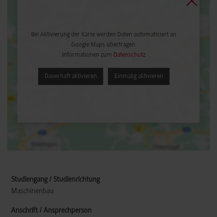
Bei Aktivierung der Karte werden Daten automatisiert an
Google Maps übertragen.
Informationen zum
Datenschutz
Dauerhaft aktivieren
Einmalig aktivieren
Maschinenbau