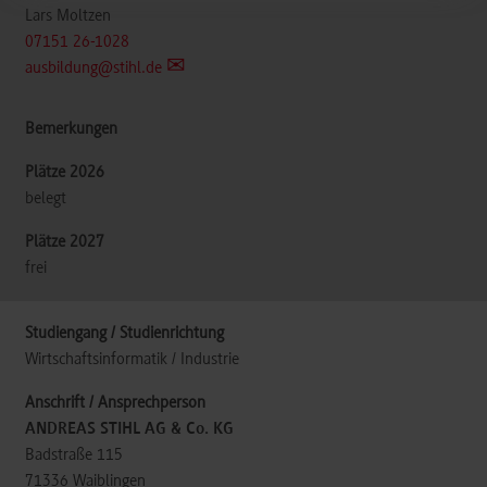
Lars Moltzen
07151 26-1028
ausbildung@stihl.de
belegt
frei
Wirtschaftsinformatik / Industrie
ANDREAS STIHL AG & Co. KG
Badstraße 115
71336
Waiblingen