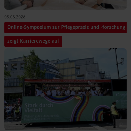
03.08.2026
Online-Symposium zur Pflegepraxis und -forschung
zeigt Karrierewege auf
©