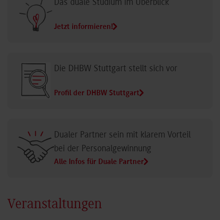
Das duale Studium im Überblick
Jetzt informieren!
Die DHBW Stuttgart stellt sich vor
Profil der DHBW Stuttgart
Dualer Partner sein mit klarem Vorteil
bei der Personalgewinnung
Alle Infos für Duale Partner
Veranstaltungen