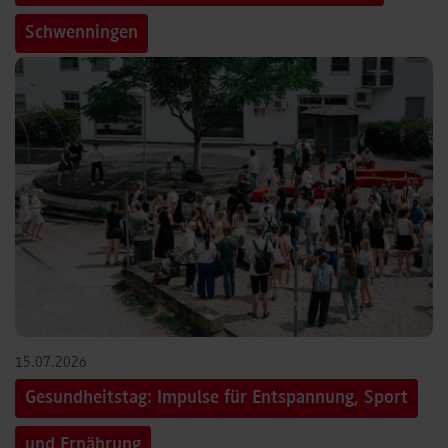
Schwenningen
15.07.2026
Gesundheitstag: Impulse für Entspannung, Sport
und Ernährung