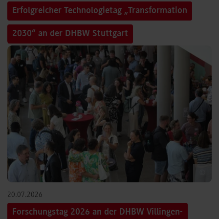
Erfolgreicher Technologietag „Transformation
2030“ an der DHBW Stuttgart
©
20.07.2026
Forschungstag 2026 an der DHBW Villingen-