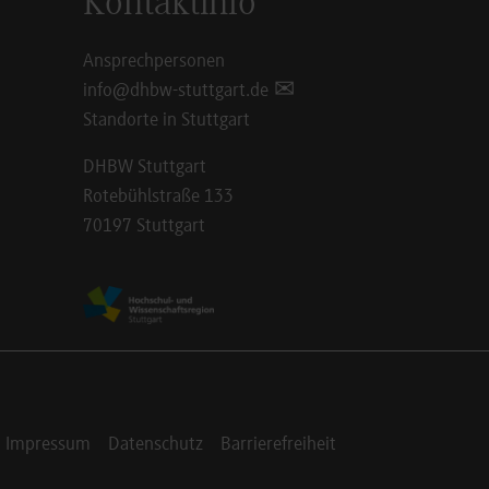
Kontaktinfo
Ansprechpersonen
info@dhbw-stuttgart.de
Standorte in Stuttgart
DHBW Stuttgart
Rotebühlstraße 133
70197 Stuttgart
Impressum
Datenschutz
Barrierefreiheit