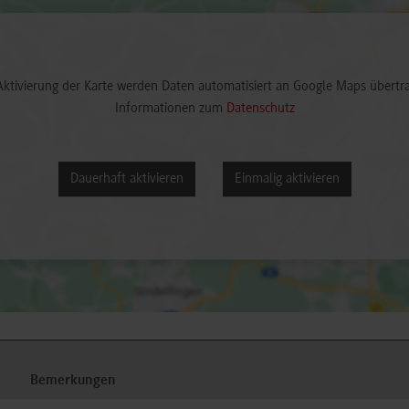
Aktivierung der Karte werden Daten automatisiert an Google Maps übertr
Informationen zum
Datenschutz
Dauerhaft aktivieren
Einmalig aktivieren
Bemerkungen