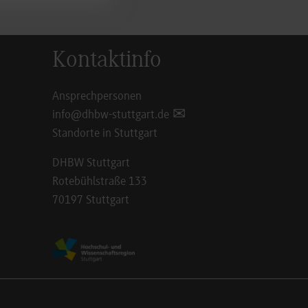
Kontaktinfo
Ansprechpersonen
info@dhbw-stuttgart.de
Standorte in Stuttgart
DHBW Stuttgart
Rotebühlstraße 133
70197 Stuttgart