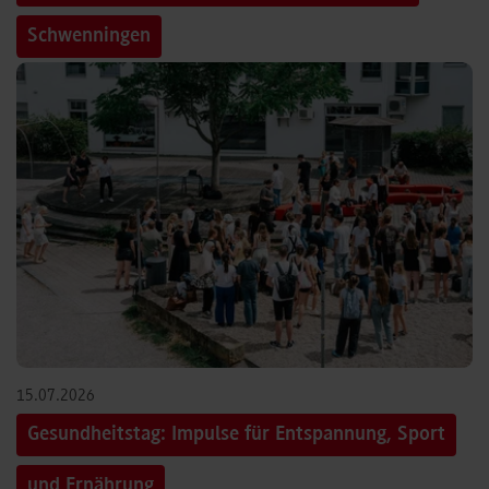
Schwenningen
15.07.2026
Gesundheitstag: Impulse für Entspannung, Sport
und Ernährung