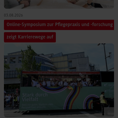
03.08.2026
Online-Symposium zur Pflegepraxis und -forschung
zeigt Karrierewege auf
©