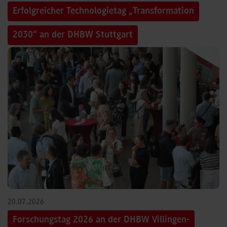
Erfolgreicher Technologietag „Transformation
2030“ an der DHBW Stuttgart
©
20.07.2026
Forschungstag 2026 an der DHBW Villingen-