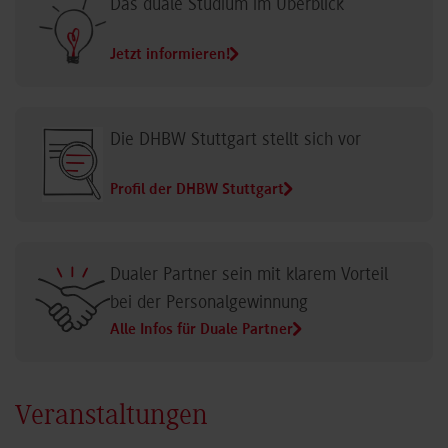
Das duale Studium im Überblick
Jetzt informieren!
Die DHBW Stuttgart stellt sich vor
Profil der DHBW Stuttgart
Dualer Partner sein mit klarem Vorteil
bei der Personalgewinnung
Alle Infos für Duale Partner
Veranstaltungen