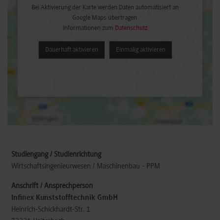
Bei Aktivierung der Karte werden Daten automatisiert an
Google Maps übertragen.
Informationen zum
Datenschutz
Dauerhaft aktivieren
Einmalig aktivieren
Wirtschaftsingenieurwesen / Maschinenbau - PPM
Infinex Kunststofftechnik GmbH
Heinrich-Schickhardt-Str. 1