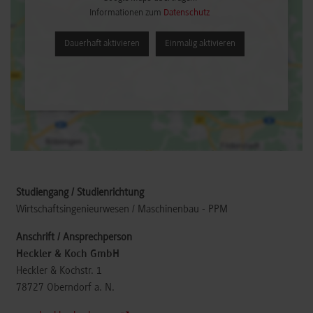
Informationen zum
Datenschutz
Dauerhaft aktivieren
Einmalig aktivieren
Wirtschaftsingenieurwesen / Maschinenbau - PPM
Heckler & Koch GmbH
Heckler & Kochstr. 1
78727
Oberndorf a. N.