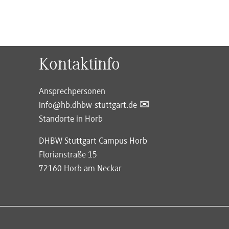
Kontaktinfo
Ansprechpersonen
info@hb.dhbw-stuttgart.de
Standorte in Horb
DHBW Stuttgart Campus Horb
Florianstraße 15
72160 Horb am Neckar