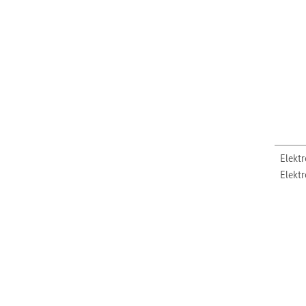
Elektr
Elektr