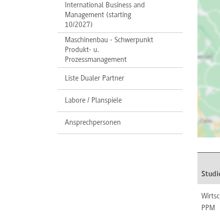
International Business and
Management (starting
10/2027)
Maschinenbau - Schwerpunkt
Produkt- u.
Prozessmanagement
Liste Dualer Partner
Labore / Planspiele
Ansprechpersonen
Studi
Wirts
PPM